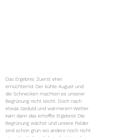
Das Ergebnis: Zuerst eher 
ernüchternd. Der kühle August und 
die Schnecken machten es unserer 
Begrünung nicht leicht. Doch nach 
etwas Geduld und wärmerem Wetter 
kam dann das erhoffte Ergebnis! Die 
Begrünung wächst und unsere Felder 
sind schon grün wo andere noch nicht 