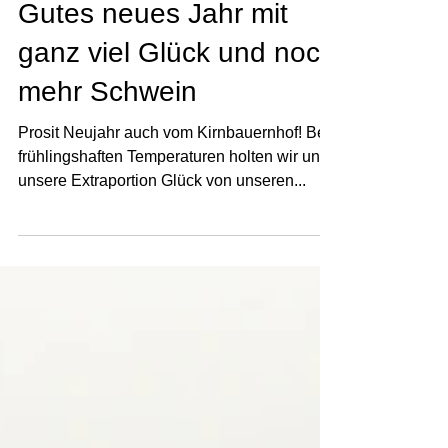
2. Jan. 2022
Gutes neues Jahr mit
ganz viel Glück und noch
mehr Schwein
Prosit Neujahr auch vom Kirnbauernhof! Bei
frühlingshaften Temperaturen holten wir uns
unsere Extraportion Glück von unseren...