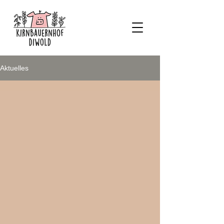
Aktuelles