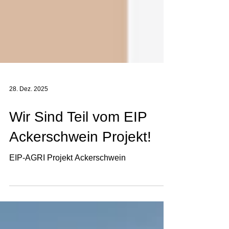
28. Dez. 2025
Wir Sind Teil vom EIP
Ackerschwein Projekt!
EIP-AGRI Projekt Ackerschwein