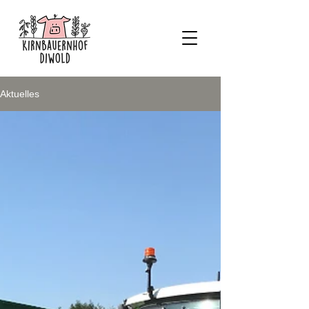
Aktuelles