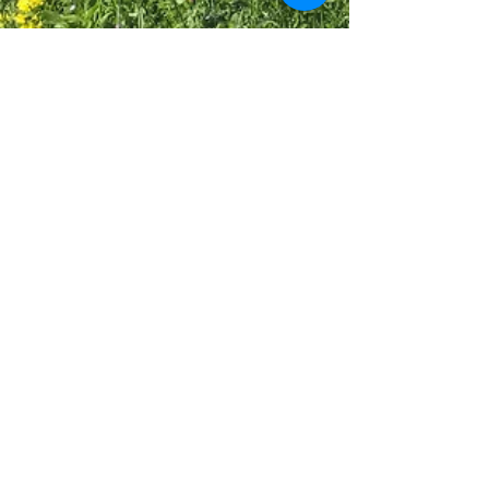
10. Okt. 2021